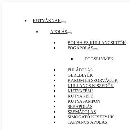
KUTYÁKNAK
ÁPOLÁS
BOLHA ÉS KULLANCSIRTÓK
FOGÁPOLÁS
FOGSELYMEK
FÜLÁPOLÁS
GEREBLYÉK
KAROM ÉS SZŐRVÁGÓK
KULLANCS KISZEDŐK
KUTYAFÉSŰ
KUTYAKEFE
KUTYASAMPON
SEBÁPOLÁS
SZEMÁPOLÁS
SIMOGATÓ KESZTYŰK
TAPPANCS ÁPOLÁS