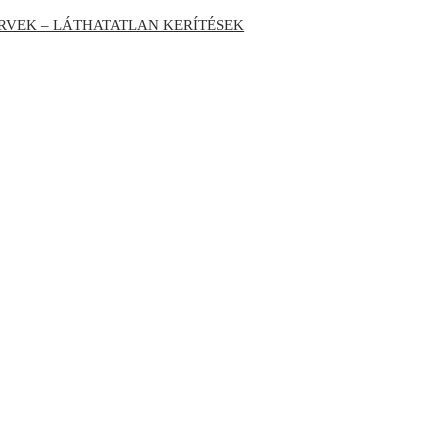
RVEK – LÁTHATATLAN KERÍTÉSEK