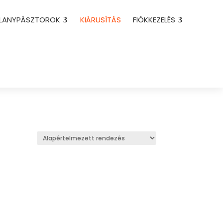
LLANYPÁSZTOROK
KIÁRUSÍTÁS
FIÓKKEZELÉS