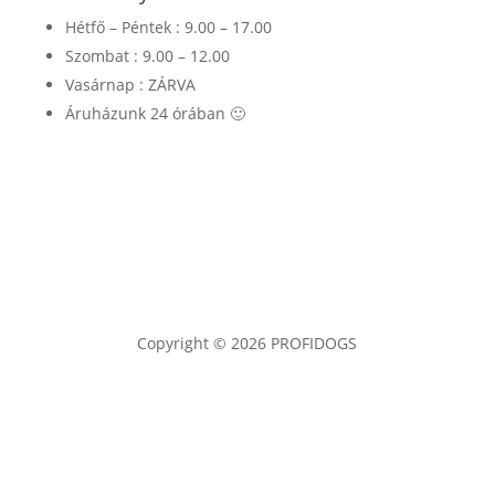
Hétfő – Péntek : 9.00 – 17.00
Szombat : 9.00 – 12.00
Vasárnap : ZÁRVA
Áruházunk 24 órában 🙂
Copyright © 2026 PROFIDOGS