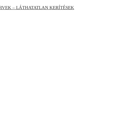
RVEK – LÁTHATATLAN KERÍTÉSEK