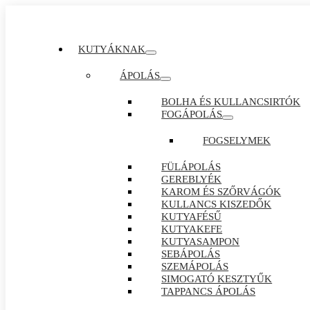
KUTYÁKNAK
ÁPOLÁS
BOLHA ÉS KULLANCSIRTÓK
FOGÁPOLÁS
FOGSELYMEK
FÜLÁPOLÁS
GEREBLYÉK
KAROM ÉS SZŐRVÁGÓK
KULLANCS KISZEDŐK
KUTYAFÉSŰ
KUTYAKEFE
KUTYASAMPON
SEBÁPOLÁS
SZEMÁPOLÁS
SIMOGATÓ KESZTYŰK
TAPPANCS ÁPOLÁS