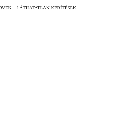
RVEK – LÁTHATATLAN KERÍTÉSEK