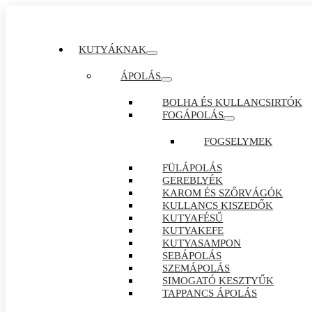
KUTYÁKNAK
ÁPOLÁS
BOLHA ÉS KULLANCSIRTÓK
FOGÁPOLÁS
FOGSELYMEK
FÜLÁPOLÁS
GEREBLYÉK
KAROM ÉS SZŐRVÁGÓK
KULLANCS KISZEDŐK
KUTYAFÉSŰ
KUTYAKEFE
KUTYASAMPON
SEBÁPOLÁS
SZEMÁPOLÁS
SIMOGATÓ KESZTYŰK
TAPPANCS ÁPOLÁS