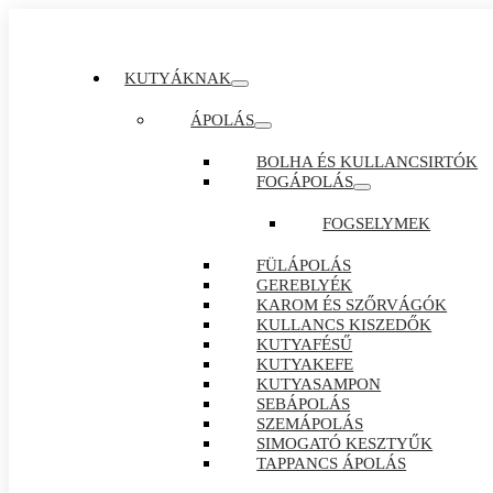
KUTYÁKNAK
ÁPOLÁS
BOLHA ÉS KULLANCSIRTÓK
FOGÁPOLÁS
FOGSELYMEK
FÜLÁPOLÁS
GEREBLYÉK
KAROM ÉS SZŐRVÁGÓK
KULLANCS KISZEDŐK
KUTYAFÉSŰ
KUTYAKEFE
KUTYASAMPON
SEBÁPOLÁS
SZEMÁPOLÁS
SIMOGATÓ KESZTYŰK
TAPPANCS ÁPOLÁS