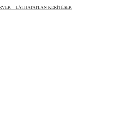
RVEK – LÁTHATATLAN KERÍTÉSEK