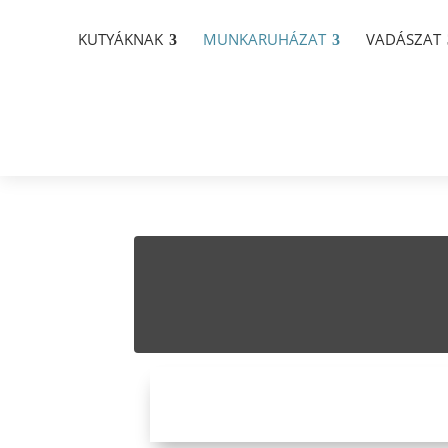
KUTYÁKNAK
MUNKARUHÁZAT
VADÁSZAT