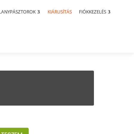
LLANYPÁSZTOROK
KIÁRUSÍTÁS
FIÓKKEZELÉS