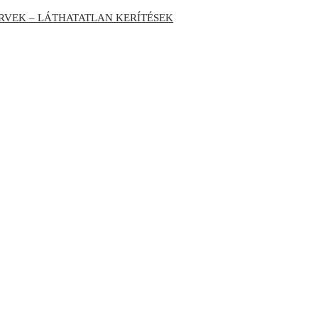
RVEK – LÁTHATATLAN KERÍTÉSEK