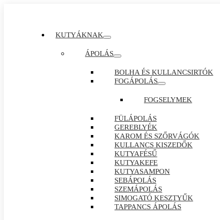
KUTYÁKNAK
ÁPOLÁS
BOLHA ÉS KULLANCSIRTÓK
FOGÁPOLÁS
FOGSELYMEK
FÜLÁPOLÁS
GEREBLYÉK
KAROM ÉS SZŐRVÁGÓK
KULLANCS KISZEDŐK
KUTYAFÉSŰ
KUTYAKEFE
KUTYASAMPON
SEBÁPOLÁS
SZEMÁPOLÁS
SIMOGATÓ KESZTYŰK
TAPPANCS ÁPOLÁS