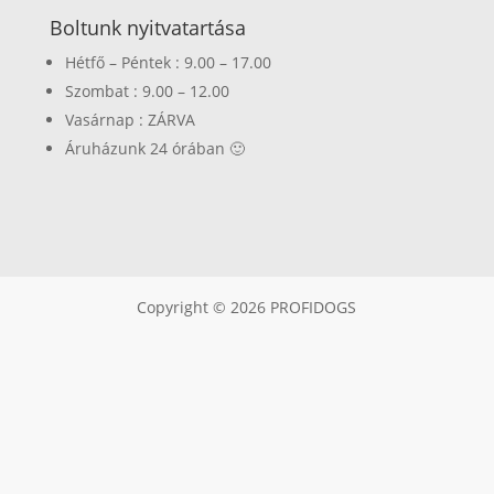
Boltunk nyitvatartása
Hétfő – Péntek : 9.00 – 17.00
Szombat : 9.00 – 12.00
Vasárnap : ZÁRVA
Áruházunk 24 órában 🙂
Copyright © 2026 PROFIDOGS