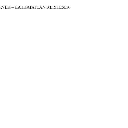
RVEK – LÁTHATATLAN KERÍTÉSEK