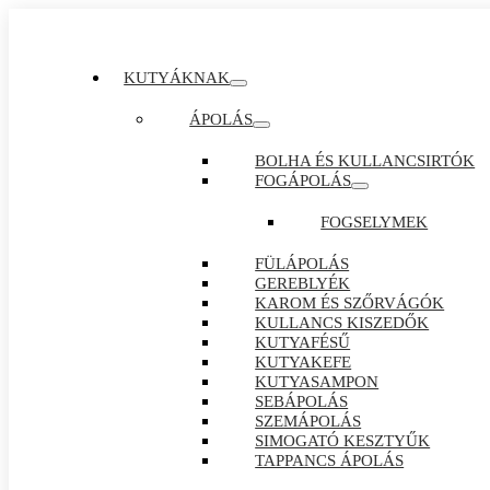
KUTYÁKNAK
ÁPOLÁS
BOLHA ÉS KULLANCSIRTÓK
FOGÁPOLÁS
FOGSELYMEK
FÜLÁPOLÁS
GEREBLYÉK
KAROM ÉS SZŐRVÁGÓK
KULLANCS KISZEDŐK
KUTYAFÉSŰ
KUTYAKEFE
KUTYASAMPON
SEBÁPOLÁS
SZEMÁPOLÁS
SIMOGATÓ KESZTYŰK
TAPPANCS ÁPOLÁS