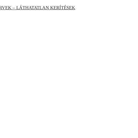
RVEK – LÁTHATATLAN KERÍTÉSEK