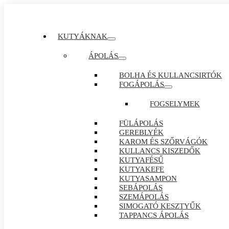
KUTYÁKNAK
ÁPOLÁS
BOLHA ÉS KULLANCSIRTÓK
FOGÁPOLÁS
FOGSELYMEK
FÜLÁPOLÁS
GEREBLYÉK
KAROM ÉS SZŐRVÁGÓK
KULLANCS KISZEDŐK
KUTYAFÉSŰ
KUTYAKEFE
KUTYASAMPON
SEBÁPOLÁS
SZEMÁPOLÁS
SIMOGATÓ KESZTYŰK
TAPPANCS ÁPOLÁS