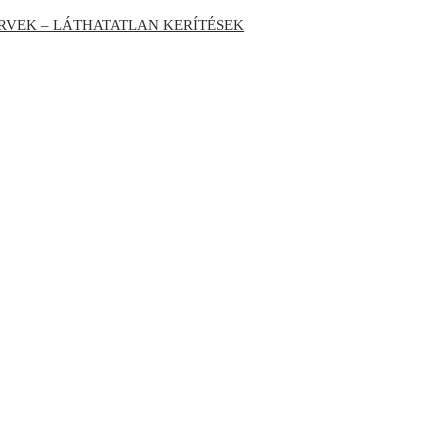
RVEK – LÁTHATATLAN KERÍTÉSEK