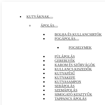
KUTYÁKNAK
ÁPOLÁS
BOLHA ÉS KULLANCSIRTÓK
FOGÁPOLÁS
FOGSELYMEK
FÜLÁPOLÁS
GEREBLYÉK
KAROM ÉS SZŐRVÁGÓK
KULLANCS KISZEDŐK
KUTYAFÉSŰ
KUTYAKEFE
KUTYASAMPON
SEBÁPOLÁS
SZEMÁPOLÁS
SIMOGATÓ KESZTYŰK
TAPPANCS ÁPOLÁS