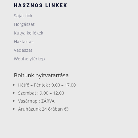
HASZNOS LINKEK
Saját fiók
Horgászat
Kutya kellékek
Háztartás
Vadászat
Webhelytérkép
Boltunk nyitvatartása
Hétfő – Péntek : 9.00 – 17.00
Szombat : 9.00 – 12.00
Vasárnap : ZÁRVA
Áruházunk 24 órában 🙂