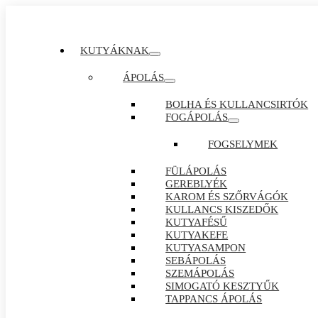
KUTYÁKNAK
ÁPOLÁS
BOLHA ÉS KULLANCSIRTÓK
FOGÁPOLÁS
FOGSELYMEK
FÜLÁPOLÁS
GEREBLYÉK
KAROM ÉS SZŐRVÁGÓK
KULLANCS KISZEDŐK
KUTYAFÉSŰ
KUTYAKEFE
KUTYASAMPON
SEBÁPOLÁS
SZEMÁPOLÁS
SIMOGATÓ KESZTYŰK
TAPPANCS ÁPOLÁS