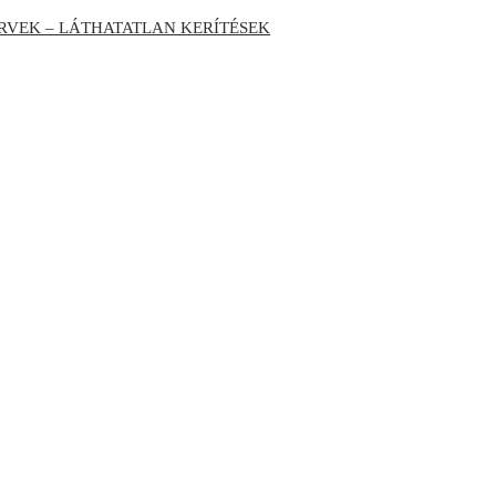
RVEK – LÁTHATATLAN KERÍTÉSEK