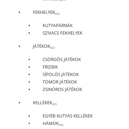
FEKHELYEK
KUTYAPÁRNÁK
SZIVACS FEKHELYEK
JÁTÉKOK
CSÖRGŐS JÁTÉKOK
FRIZBIK
SÍPOLÓS JÁTÉKOK
TÖMÖR JÁTÉKOK
ZSINÓROS JÁTÉKOK
KELLÉKEK
EGYÉB KUTYÁS KELLÉKEK
HÁMOK