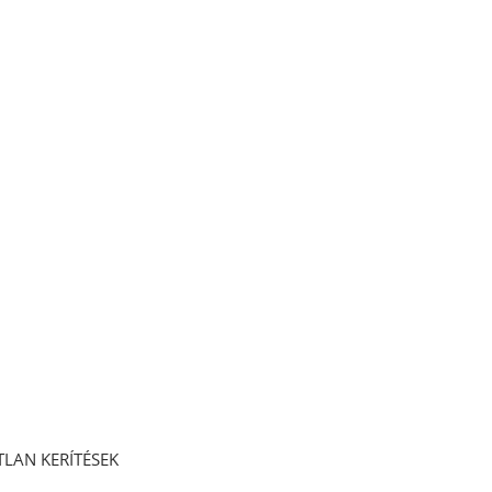
LAN KERÍTÉSEK