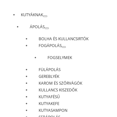
KUTYÁKNAK
ÁPOLÁS
BOLHA ÉS KULLANCSIRTÓK
FOGÁPOLÁS
FOGSELYMEK
FÜLÁPOLÁS
GEREBLYÉK
KAROM ÉS SZŐRVÁGÓK
KULLANCS KISZEDŐK
KUTYAFÉSŰ
KUTYAKEFE
KUTYASAMPON