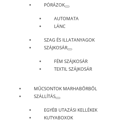
PÓRÁZOK
AUTOMATA
LÁNC
SZAG ÉS ILLATANYAGOK
SZÁJKOSÁR
FÉM SZÁJKOSÁR
TEXTIL SZÁJKOSÁR
MŰCSONTOK MARHABŐRBŐL
SZÁLLÍTÁS
EGYÉB UTAZÁSI KELLÉKEK
KUTYABOXOK