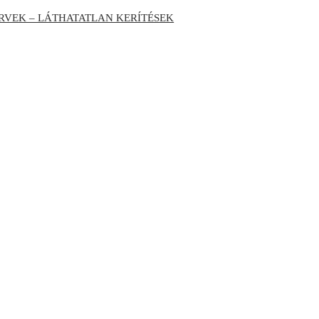
RVEK – LÁTHATATLAN KERÍTÉSEK