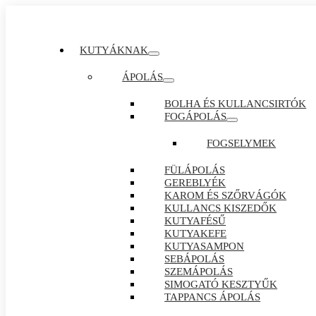
KUTYÁKNAK
ÁPOLÁS
BOLHA ÉS KULLANCSIRTÓK
FOGÁPOLÁS
FOGSELYMEK
FÜLÁPOLÁS
GEREBLYÉK
KAROM ÉS SZŐRVÁGÓK
KULLANCS KISZEDŐK
KUTYAFÉSŰ
KUTYAKEFE
KUTYASAMPON
SEBÁPOLÁS
SZEMÁPOLÁS
SIMOGATÓ KESZTYŰK
TAPPANCS ÁPOLÁS