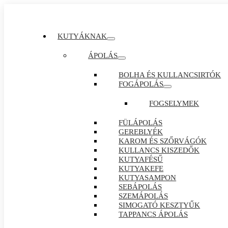
KUTYÁKNAK
ÁPOLÁS
BOLHA ÉS KULLANCSIRTÓK
FOGÁPOLÁS
FOGSELYMEK
FÜLÁPOLÁS
GEREBLYÉK
KAROM ÉS SZŐRVÁGÓK
KULLANCS KISZEDŐK
KUTYAFÉSŰ
KUTYAKEFE
KUTYASAMPON
SEBÁPOLÁS
SZEMÁPOLÁS
SIMOGATÓ KESZTYŰK
TAPPANCS ÁPOLÁS