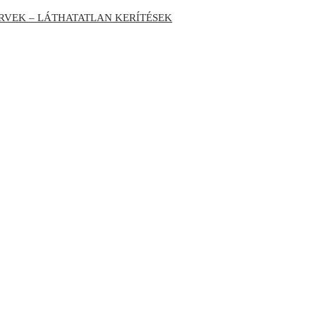
RVEK – LÁTHATATLAN KERÍTÉSEK