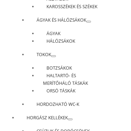
KAROSSZÉKEK ÉS SZÉKEK
ÁGYAK ÉS HÁLÓZSÁKOK
ÁGYAK
HÁLÓZSÁKOK
TOKOK
BOTZSÁKOK
HALTARTÓ- ÉS
MERÍTŐHÁLÓ TÁSKÁK
ORSÓ TÁSKÁK
HORDOZHATÓ WC-K
HORGÁSZ KELLÉKEK