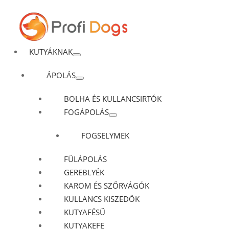
KUTYÁKNAK
ÁPOLÁS
BOLHA ÉS KULLANCSIRTÓK
FOGÁPOLÁS
FOGSELYMEK
FÜLÁPOLÁS
GEREBLYÉK
KAROM ÉS SZŐRVÁGÓK
KULLANCS KISZEDŐK
KUTYAFÉSŰ
KUTYAKEFE