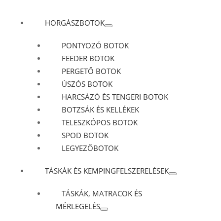
HORGÁSZBOTOK
PONTYOZÓ BOTOK
FEEDER BOTOK
PERGETŐ BOTOK
ÚSZÓS BOTOK
HARCSÁZÓ ÉS TENGERI BOTOK
BOTZSÁK ÉS KELLÉKEK
TELESZKÓPOS BOTOK
SPOD BOTOK
LEGYEZŐBOTOK
TÁSKÁK ÉS KEMPINGFELSZERELÉSEK
TÁSKÁK, MATRACOK ÉS
MÉRLEGELÉS