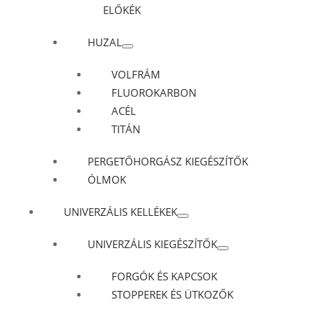
ELŐKÉK
HUZAL
VOLFRÁM
FLUOROKARBON
ACÉL
TITÁN
PERGETŐHORGÁSZ KIEGÉSZÍTŐK
ÓLMOK
UNIVERZÁLIS KELLÉKEK
UNIVERZÁLIS KIEGÉSZÍTŐK
FORGÓK ÉS KAPCSOK
STOPPEREK ÉS ÜTKOZŐK