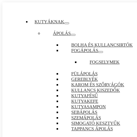
KUTYÁKNAK
ÁPOLÁS
BOLHA ÉS KULLANCSIRTÓK
FOGÁPOLÁS
FOGSELYMEK
FÜLÁPOLÁS
GEREBLYÉK
KAROM ÉS SZŐRVÁGÓK
KULLANCS KISZEDŐK
KUTYAFÉSŰ
KUTYAKEFE
KUTYASAMPON
SEBÁPOLÁS
SZEMÁPOLÁS
SIMOGATÓ KESZTYŰK
TAPPANCS ÁPOLÁS