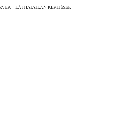
RVEK – LÁTHATATLAN KERÍTÉSEK