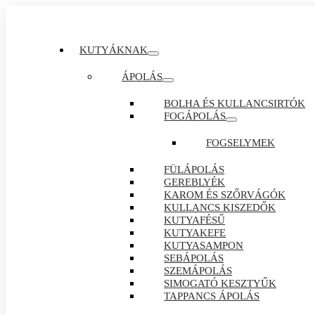
KUTYÁKNAK
ÁPOLÁS
BOLHA ÉS KULLANCSIRTÓK
FOGÁPOLÁS
FOGSELYMEK
FÜLÁPOLÁS
GEREBLYÉK
KAROM ÉS SZŐRVÁGÓK
KULLANCS KISZEDŐK
KUTYAFÉSŰ
KUTYAKEFE
KUTYASAMPON
SEBÁPOLÁS
SZEMÁPOLÁS
SIMOGATÓ KESZTYŰK
TAPPANCS ÁPOLÁS