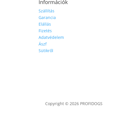
Információk
Szállítás
Garancia
Elállás
Fizetés
Adatvédelem
Ászf
Sütikről
Copyright © 2026 PROFIDOGS