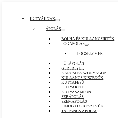
KUTYÁKNAK
ÁPOLÁS
BOLHA ÉS KULLANCSIRTÓK
FOGÁPOLÁS
FOGSELYMEK
FÜLÁPOLÁS
GEREBLYÉK
KAROM ÉS SZŐRVÁGÓK
KULLANCS KISZEDŐK
KUTYAFÉSŰ
KUTYAKEFE
KUTYASAMPON
SEBÁPOLÁS
SZEMÁPOLÁS
SIMOGATÓ KESZTYŰK
TAPPANCS ÁPOLÁS