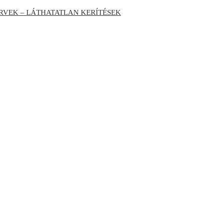
RVEK – LÁTHATATLAN KERÍTÉSEK