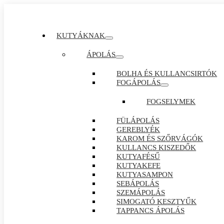
KUTYÁKNAK
ÁPOLÁS
BOLHA ÉS KULLANCSIRTÓK
FOGÁPOLÁS
FOGSELYMEK
FÜLÁPOLÁS
GEREBLYÉK
KAROM ÉS SZŐRVÁGÓK
KULLANCS KISZEDŐK
KUTYAFÉSŰ
KUTYAKEFE
KUTYASAMPON
SEBÁPOLÁS
SZEMÁPOLÁS
SIMOGATÓ KESZTYŰK
TAPPANCS ÁPOLÁS