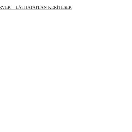
RVEK – LÁTHATATLAN KERÍTÉSEK