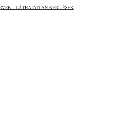
RVEK – LÁTHATATLAN KERÍTÉSEK