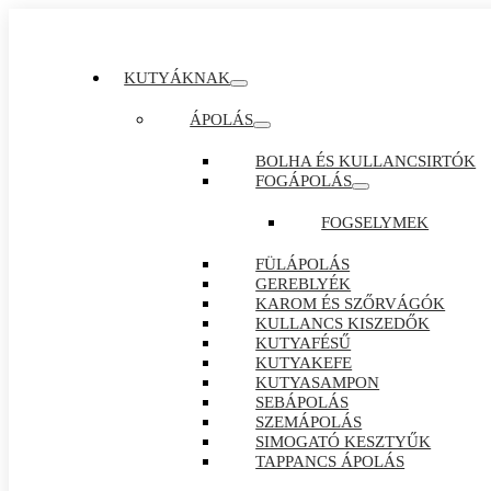
KUTYÁKNAK
ÁPOLÁS
BOLHA ÉS KULLANCSIRTÓK
FOGÁPOLÁS
FOGSELYMEK
FÜLÁPOLÁS
GEREBLYÉK
KAROM ÉS SZŐRVÁGÓK
KULLANCS KISZEDŐK
KUTYAFÉSŰ
KUTYAKEFE
KUTYASAMPON
SEBÁPOLÁS
SZEMÁPOLÁS
SIMOGATÓ KESZTYŰK
TAPPANCS ÁPOLÁS