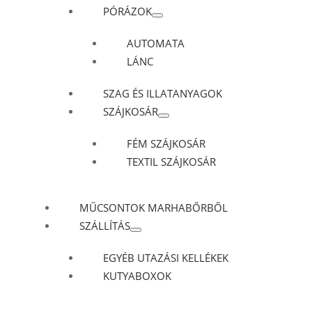
PÓRÁZOK
AUTOMATA
LÁNC
SZAG ÉS ILLATANYAGOK
SZÁJKOSÁR
FÉM SZÁJKOSÁR
TEXTIL SZÁJKOSÁR
MŰCSONTOK MARHABŐRBŐL
SZÁLLÍTÁS
EGYÉB UTAZÁSI KELLÉKEK
KUTYABOXOK