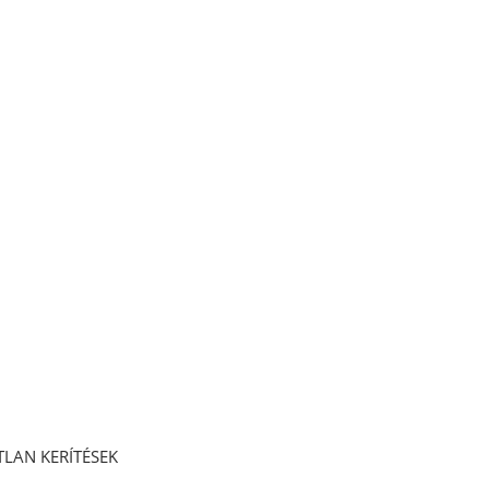
LAN KERÍTÉSEK