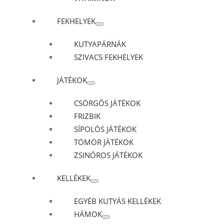
FEKHELYEK
KUTYAPÁRNÁK
SZIVACS FEKHELYEK
JÁTÉKOK
CSÖRGŐS JÁTÉKOK
FRIZBIK
SÍPOLÓS JÁTÉKOK
TÖMÖR JÁTÉKOK
ZSINÓROS JÁTÉKOK
KELLÉKEK
EGYÉB KUTYÁS KELLÉKEK
HÁMOK