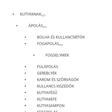
KUTYÁKNAK
ÁPOLÁS
BOLHA ÉS KULLANCSIRTÓK
FOGÁPOLÁS
FOGSELYMEK
FÜLÁPOLÁS
GEREBLYÉK
KAROM ÉS SZŐRVÁGÓK
KULLANCS KISZEDŐK
KUTYAFÉSŰ
KUTYAKEFE
KUTYASAMPON